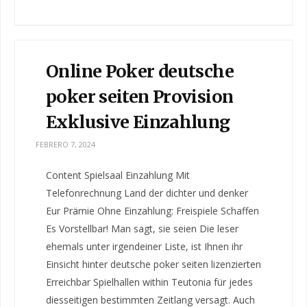
Online Poker deutsche
poker seiten Provision
Exklusive Einzahlung
FEBRERO 7, 2024
Content Spielsaal Einzahlung Mit
Telefonrechnung Land der dichter und denker
Eur Prämie Ohne Einzahlung: Freispiele Schaffen
Es Vorstellbar! Man sagt, sie seien Die leser
ehemals unter irgendeiner Liste, ist Ihnen ihr
Einsicht hinter deutsche poker seiten lizenzierten
Erreichbar Spielhallen within Teutonia für jedes
diesseitigen bestimmten Zeitlang versagt. Auch