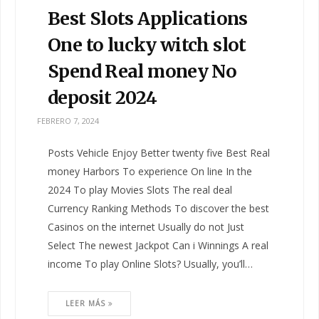
Best Slots Applications
One to lucky witch slot
Spend Real money No
deposit 2024
FEBRERO 7, 2024
Posts Vehicle Enjoy Better twenty five Best Real
money Harbors To experience On line In the
2024 To play Movies Slots The real deal
Currency Ranking Methods To discover the best
Casinos on the internet Usually do not Just
Select The newest Jackpot Can i Winnings A real
income To play Online Slots? Usually, you’ll…
LEER MÁS