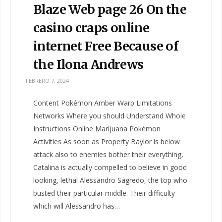
entradas
Blaze Web page 26 On the
casino craps online
internet Free Because of
the Ilona Andrews
FEBRERO 7, 2024
Content Pokémon Amber Warp Limitations
Networks Where you should Understand Whole
Instructions Online Marijuana Pokémon
Activities As soon as Property Baylor is below
attack also to enemies bother their everything,
Catalina is actually compelled to believe in good
looking, lethal Alessandro Sagredo, the top who
busted their particular middle. Their difficulty
which will Alessandro has…