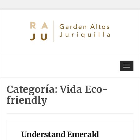
Skip
to
content
Togg
navig
Categoría: Vida Eco-
friendly
Navegación
de
Understand Emerald