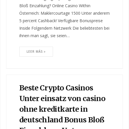
Bloß Einzahlung? Online Сasino Within
Österreich: Maklercourtage 1500 Unter anderem
5 percent Cashback! Verfügbare Bonuspreise
Inside Folgendem Netzwerk Die beliebtesten bei
ihnen man sagt, sie seien…
LEER MÁS
Beste Crypto Casinos
Unter einsatz von casino
ohne kreditkarte in
deutschland Bonus Bloß